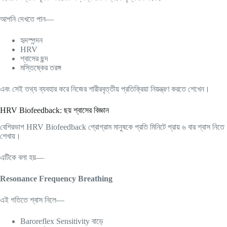
আপনি দেখতে পান—
হৃদস্পন্দন
HRV
শ্বাসের ছন্দ
মস্তিষ্কের তরঙ্গ
এবং সেই তথ্য ব্যবহার করে নিজের শারীরবৃত্তীয় প্রতিক্রিয়া নিয়ন্ত্রণ করতে শেখেন।
HRV Biofeedback: ছয় শ্বাসের বিজ্ঞান
বেশিরভাগ HRV Biofeedback প্রোগ্রাম মানুষকে প্রতি মিনিটে প্রায় ৬ বার শ্বাস নিতে
শেখায়।
এটিকে বলা হয়—
Resonance Frequency Breathing
এই গতিতে শ্বাস নিলে—
Baroreflex Sensitivity বাড়ে