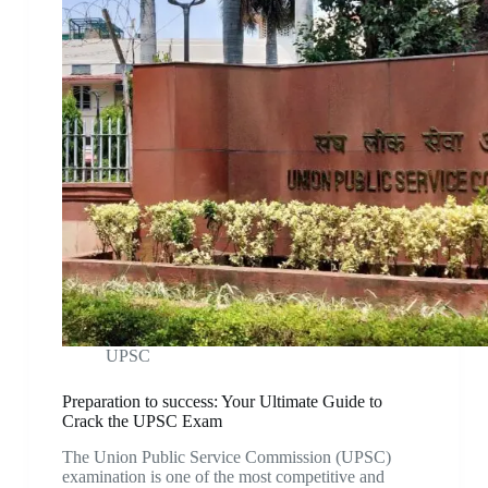
UPSC
Preparation to success: Your Ultimate Guide to
Crack the UPSC Exam
The Union Public Service Commission (UPSC)
examination is one of the most competitive and