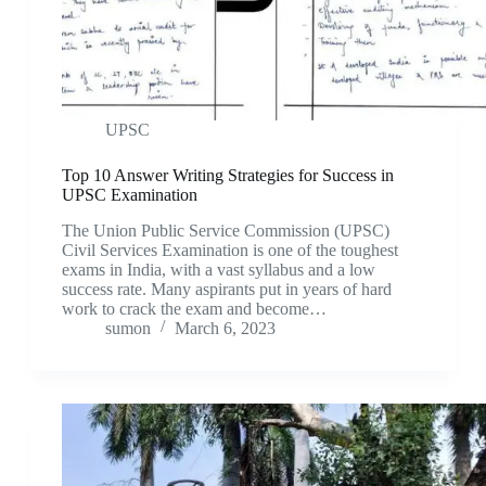
UPSC
Top 10 Answer Writing Strategies for Success in
UPSC Examination
The Union Public Service Commission (UPSC)
Civil Services Examination is one of the toughest
exams in India, with a vast syllabus and a low
success rate. Many aspirants put in years of hard
work to crack the exam and become…
sumon
March 6, 2023